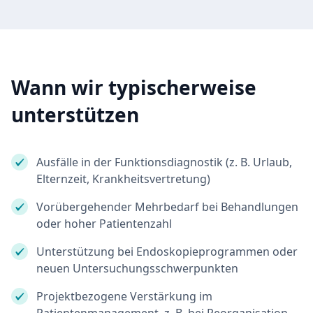
Wann wir typischerweise
unterstützen
Ausfälle in der Funktionsdiagnostik (z. B. Urlaub,
Elternzeit, Krankheitsvertretung)
Vorübergehender Mehrbedarf bei Behandlungen
oder hoher Patientenzahl
Unterstützung bei Endoskopieprogrammen oder
neuen Untersuchungsschwerpunkten
Projektbezogene Verstärkung im
Patientenmanagement, z. B. bei Reorganisation