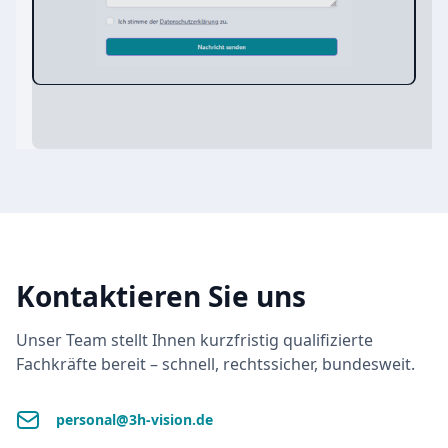
Kontaktieren Sie uns
Unser Team stellt Ihnen kurzfristig qualifizierte
Fachkräfte bereit – schnell, rechtssicher, bundesweit.
personal@3h-vision.de