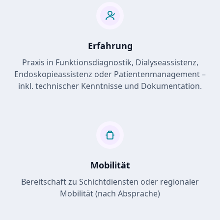
Erfahrung
Praxis in Funktionsdiagnostik, Dialyseassistenz,
Endoskopieassistenz oder Patientenmanagement –
inkl. technischer Kenntnisse und Dokumentation.
Mobilität
Bereitschaft zu Schichtdiensten oder regionaler
Mobilität (nach Absprache)