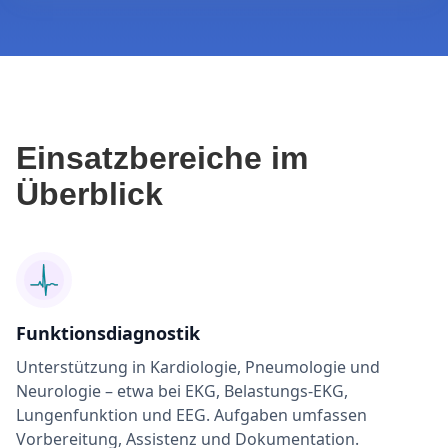
Einsatzbereiche im
Überblick
Funktionsdiagnostik
Unterstützung in Kardiologie, Pneumologie und
Neurologie – etwa bei EKG, Belastungs-EKG,
Lungenfunktion und EEG. Aufgaben umfassen
Vorbereitung, Assistenz und Dokumentation.