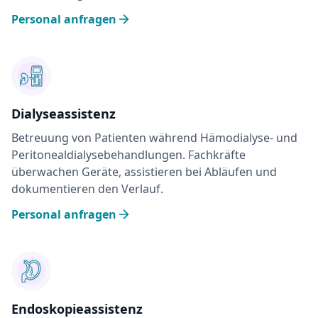
Personal anfragen
Dialyseassistenz
Betreuung von Patienten während Hämodialyse- und
Peritonealdialysebehandlungen. Fachkräfte
überwachen Geräte, assistieren bei Abläufen und
dokumentieren den Verlauf.
Personal anfragen
Endoskopieassistenz