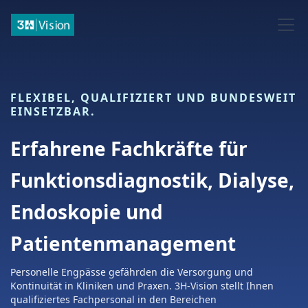
FLEXIBEL, QUALIFIZIERT UND BUNDESWEIT
EINSETZBAR.
Erfahrene Fachkräfte für
Funktionsdiagnostik, Dialyse,
Endoskopie und
Patientenmanagement
Personelle Engpässe gefährden die Versorgung und
Kontinuität in Kliniken und Praxen. 3H-Vision stellt Ihnen
qualifiziertes Fachpersonal in den Bereichen