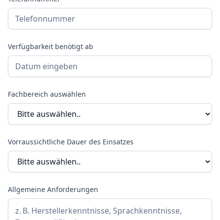
Verfügbarkeit benötigt ab
Fachbereich auswählen
Vorraussichtliche Dauer des Einsatzes
Allgemeine Anforderungen