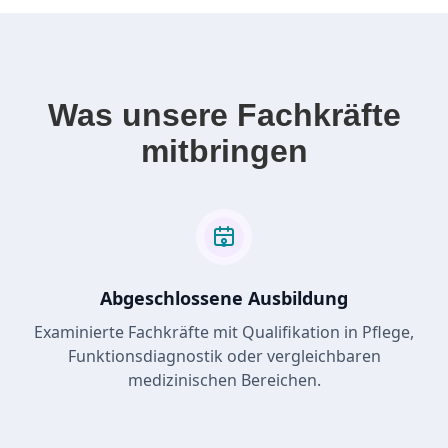
Was unsere Fachkräfte
mitbringen
Abgeschlossene Ausbildung
Examinierte Fachkräfte mit Qualifikation in Pflege,
Funktionsdiagnostik oder vergleichbaren
medizinischen Bereichen.