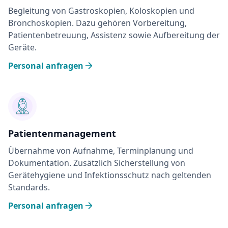
Begleitung von Gastroskopien, Koloskopien und
Bronchoskopien. Dazu gehören Vorbereitung,
Patientenbetreuung, Assistenz sowie Aufbereitung der
Geräte.
Personal anfragen
Patientenmanagement
Übernahme von Aufnahme, Terminplanung und
Dokumentation. Zusätzlich Sicherstellung von
Gerätehygiene und Infektionsschutz nach geltenden
Standards.
Personal anfragen