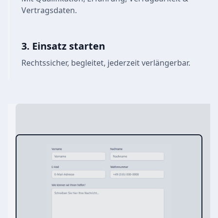
Vertragsdaten.
3. Einsatz starten
Rechtssicher, begleitet, jederzeit verlängerbar.