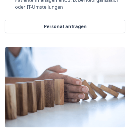
oder IT-Umstellungen
Personal anfragen