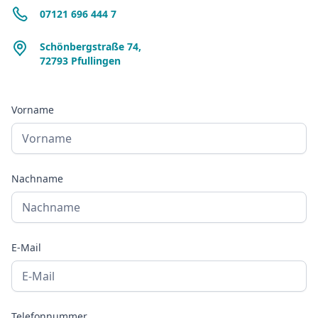
07121 696 444 7
Schönbergstraße 74,
72793 Pfullingen
Vorname
Nachname
E-Mail
Telefonnummer