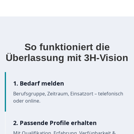
So funktioniert die
Überlassung mit 3H-Vision
1. Bedarf melden
Berufsgruppe, Zeitraum, Einsatzort – telefonisch
oder online.
2. Passende Profile erhalten
Mit Qualifikation, Erfahrung, Verfügbarkeit &