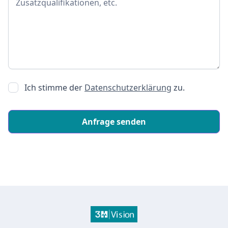
Ich stimme der
Datenschutzerklärung
zu.